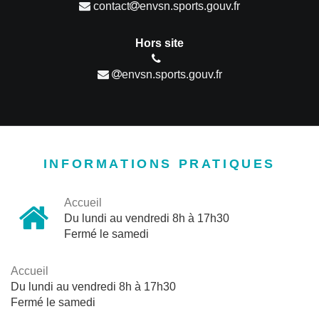
contact
envsn.sports.gouv.fr
Hors site
envsn.sports.gouv.fr
INFORMATIONS PRATIQUES
Accueil
Du lundi au vendredi 8h à 17h30
Fermé le samedi
Accueil
Du lundi au vendredi 8h à 17h30
Fermé le samedi