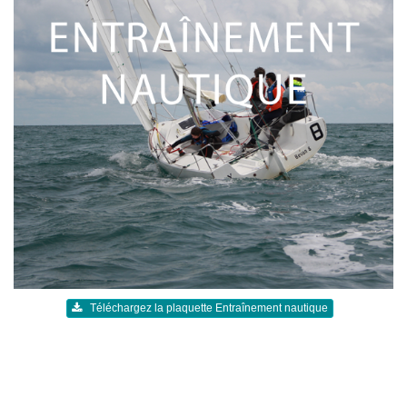
Téléchargez la plaquette Entraînement nautique