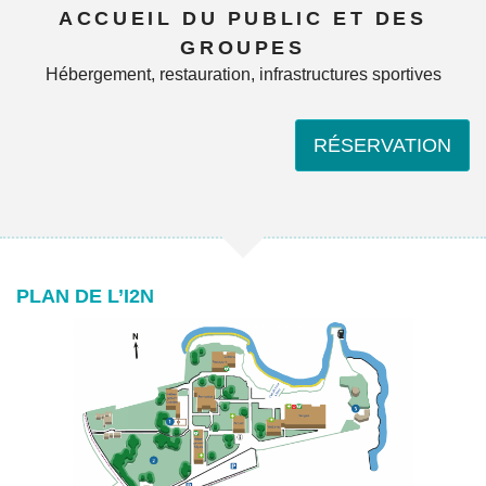
ACCUEIL DU PUBLIC ET DES
GROUPES
Hébergement, restauration, infrastructures sportives
RÉSERVATION
PLAN DE L’I2N