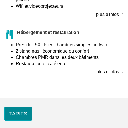
Wifi et vidéoprojecteurs
plus d'infos
Hébergement et restauration
Près de 150 lits en chambres simples ou twin
2 standings : économique ou confort
Chambres PMR dans les deux bâtiments
Restauration et cafétéria
plus d'infos
TARIFS