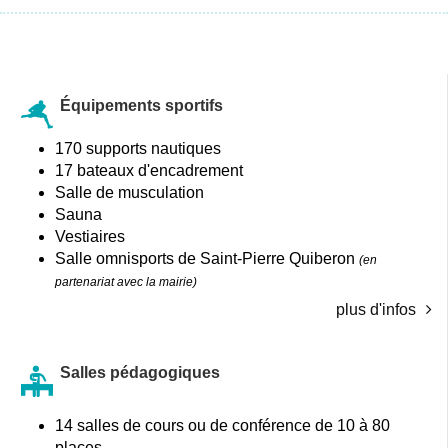
Équipements sportifs
170 supports nautiques
17 bateaux d'encadrement
Salle de musculation
Sauna
Vestiaires
Salle omnisports de Saint-Pierre Quiberon
(en
partenariat avec la mairie)
plus d'infos
Salles pédagogiques
14 salles de cours ou de conférence de 10 à 80
places