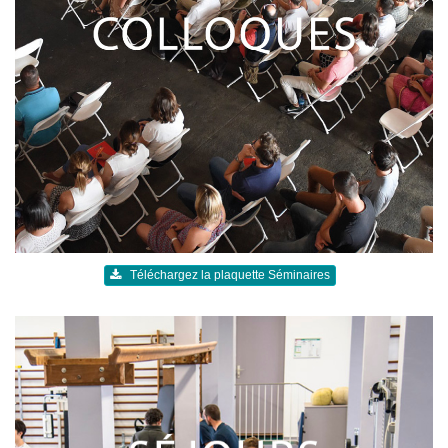
Téléchargez la plaquette Séminaires