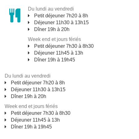
Du lundi au vendredi
Petit déjeuner 7h20 à 8h
Déjeuner 11h30 à 13h15
Dîner 19h à 20h
Week end et jours fériés
Petit déjeuner 7h30 à 8h30
Déjeuner 11h45 à 13h
Dîner 19h à 19h45
Du lundi au vendredi
Petit déjeuner 7h20 à 8h
Déjeuner 11h30 à 13h15
Dîner 19h à 20h
Week end et jours fériés
Petit déjeuner 7h30 à 8h30
Déjeuner 11h45 à 13h
Dîner 19h à 19h45