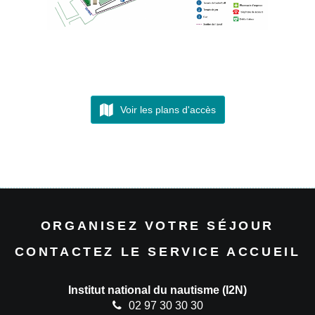
Voir les plans d'accès
ORGANISEZ VOTRE SÉJOUR
CONTACTEZ LE SERVICE ACCUEIL
Institut national du nautisme (I2N)
02 97 30 30 30