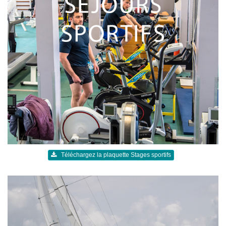
Téléchargez la plaquette Stages sportifs