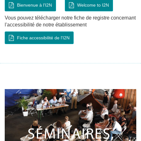
Bienvenue à l'I2N
Welcome to I2N
Vous pouvez télécharger notre fiche de registre concernant
l'accessibilité de notre établissement
Fiche accessibilité de l'I2N