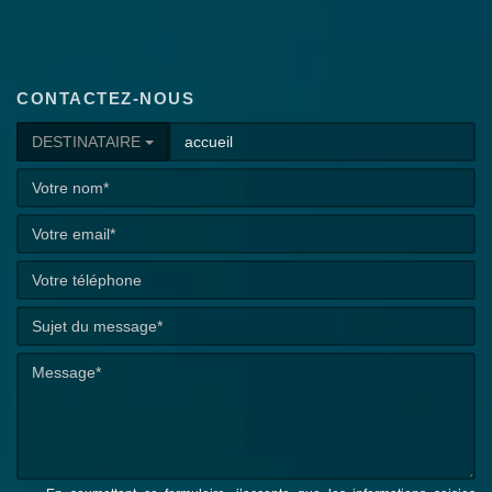
CONTACTEZ-NOUS
DESTINATAIRE