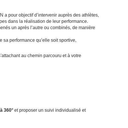
pour objectif d’intervenir auprès des athlètes,
pes dans la réalisation de leur performance.
 menés un après l’autre ou combinés, de manière
e sa performance qu’elle soit sportive,
s'attachant au chemin parcouru et à votre
à 360°
et proposer un suivi individualisé et