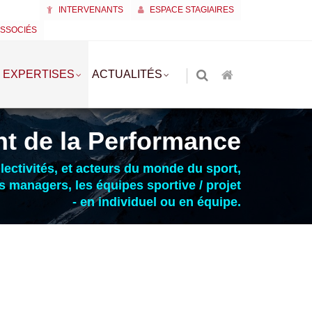
INTERVENANTS
ESPACE STAGIAIRES
ASSOCIÉS
EXPERTISES
ACTUALITÉS
t de la Performance
llectivités, et acteurs du monde du sport,
es managers, les équipes sportive / projet
- en individuel ou en équipe.