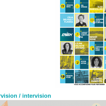
vision / intervision