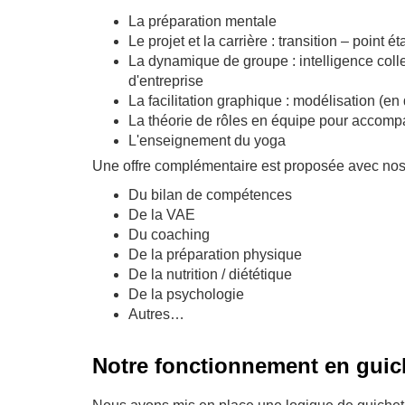
La préparation mentale
Le projet et la carrière : transition – poin
La dynamique de groupe : intelligence colle
d'entreprise
La facilitation graphique : modélisation (en d
La théorie de rôles en équipe pour accomp
L'enseignement du yoga
Une offre complémentaire est proposée avec nos
Du bilan de compétences
De la VAE
Du coaching
De la préparation physique
De la nutrition / diététique
De la psychologie
Autres…
Notre fonctionnement en guic