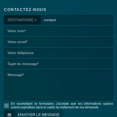
CONTACTEZ-NOUS
DESTINATAIRE
En soumettant ce formulaire, j’accepte que les informations saisies
soient exploitées dans le cadre du traitement de ma demande.