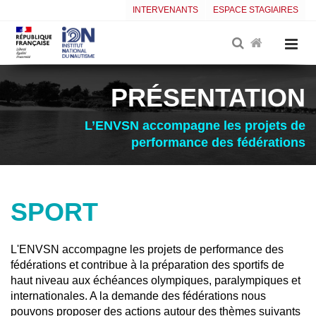
INTERVENANTS
ESPACE STAGIAIRES
PRÉSENTATION
L’ENVSN accompagne les projets de
performance des fédérations
SPORT
L'ENVSN accompagne les projets de performance des
fédérations et contribue à la préparation des sportifs de
haut niveau aux échéances olympiques, paralympiques et
internationales. A la demande des fédérations nous
pouvons proposer des actions autour des thèmes suivants