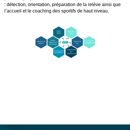
: détection, orientation, préparation de la relève ainsi que
l’accueil et le coaching des sportifs de haut niveau.