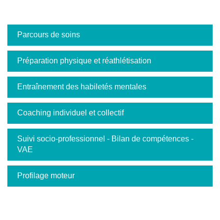
Parcours de soins
Préparation physique et réathlétisation
Entraînement des habiletés mentales
Coaching individuel et collectif
Suivi socio-professionnel - Bilan de compétences -
VAE
Profilage moteur