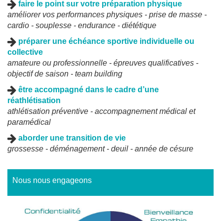
faire le point sur votre préparation physique
améliorer vos performances physiques - prise de masse -
cardio - souplesse - endurance - diététique
préparer une échéance sportive individuelle ou
collective
amateure ou professionnelle - épreuves qualificatives -
objectif de saison - team building
être accompagné dans le cadre d’une
réathlétisation
athlétisation préventive - accompagnement médical et
paramédical
aborder une transition de vie
grossesse - déménagement - deuil - année de césure
Nous nous engageons