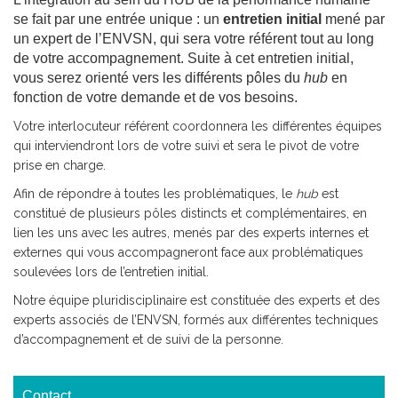
se fait par une entrée unique : un
entretien initial
mené par
un expert de l’ENVSN, qui sera votre référent tout au long
de votre accompagnement. Suite à cet entretien initial,
vous serez orienté vers les différents pôles du
hub
en
fonction de votre demande et de vos besoins.
Votre interlocuteur référent coordonnera les différentes équipes
qui interviendront lors de votre suivi et sera le pivot de votre
prise en charge.
Afin de répondre à toutes les problématiques, le
hub
est
constitué de plusieurs pôles distincts et complémentaires, en
lien les uns avec les autres, menés par des experts internes et
externes qui vous accompagneront face aux problématiques
soulevées lors de l’entretien initial.
Notre équipe pluridisciplinaire est constituée des experts et des
experts associés de l’ENVSN, formés aux différentes techniques
d’accompagnement et de suivi de la personne.
Contact