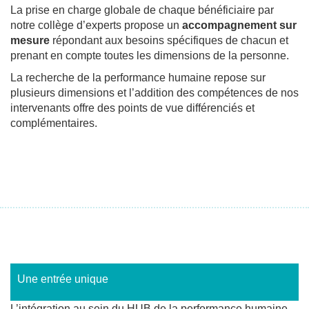
La prise en charge globale de chaque bénéficiaire par
notre collège d’experts propose un
accompagnement sur
mesure
répondant aux besoins spécifiques de chacun et
prenant en compte toutes les dimensions de la personne.
La recherche de la performance humaine repose sur
plusieurs dimensions et l’addition des compétences de nos
intervenants offre des points de vue différenciés et
complémentaires.
Une entrée unique
L’intégration au sein du HUB de la performance humaine