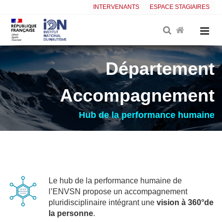
INTERVENANTS
ESPACE STAGIAIRES
Département
Accompagnement
Hub de la performance humaine
Le hub de la performance humaine de
l’ENVSN propose un accompagnement
pluridisciplinaire intégrant une
vision à 360°de
la personne
.