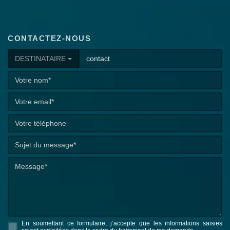
CONTACTEZ-NOUS
DESTINATAIRE
En soumettant ce formulaire, j’accepte que les informations saisies