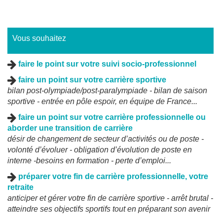
Vous souhaitez
faire le point sur votre suivi socio-professionnel
faire un point sur votre carrière sportive
bilan post-olympiade/post-paralympiade - bilan de saison
sportive - entrée en pôle espoir, en équipe de France...
faire un point sur votre carrière professionnelle ou
aborder une transition de carrière
désir de changement de secteur d’activités ou de poste -
volonté d’évoluer - obligation d’évolution de poste en
interne -besoins en formation - perte d’emploi...
préparer votre fin de carrière professionnelle, votre
retraite
anticiper et gérer votre fin de carrière sportive - arrêt brutal -
atteindre ses objectifs sportifs tout en préparant son avenir