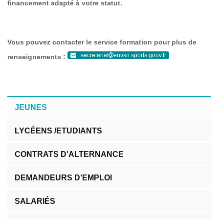
financement adapté à votre statut.
Vous pouvez contacter le service formation pour plus de
secretariat
envsn.sports.gouv.fr
renseignements :
JEUNES
LYCÉENS /ETUDIANTS
CONTRATS D'ALTERNANCE
DEMANDEURS D’EMPLOI
SALARIÉS