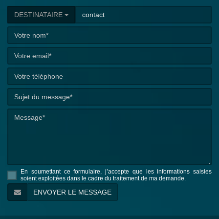
DESTINATAIRE
En soumettant ce formulaire, j’accepte que les informations saisies
soient exploitées dans le cadre du traitement de ma demande.