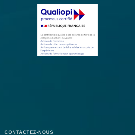
CONTACTEZ-NOUS