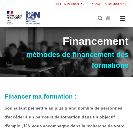
INTERVENANTS
ESPACE STAGIAIRES
Financement
méthodes de financement des
formations
Financer ma formation :
Souhaitant permettre au plus grand nombre de personnes
d'accéder à un parcours de formation dans un objectif
d'emploi, I2N vous accompagne dans la recherche de votre