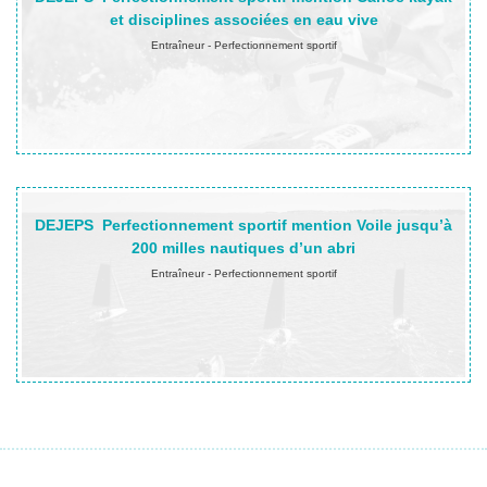
et disciplines associées en eau vive
Entraîneur - Perfectionnement sportif
En savoir plus…
DEJEPS
Perfectionnement sportif mention Voile jusqu’à
200 milles nautiques d’un abri
Entraîneur - Perfectionnement sportif
En savoir plus…