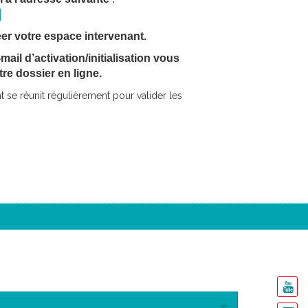
er votre espace intervenant.
ail d’activation/initialisation vous
re dossier en ligne.
se réunit régulièrement pour valider les