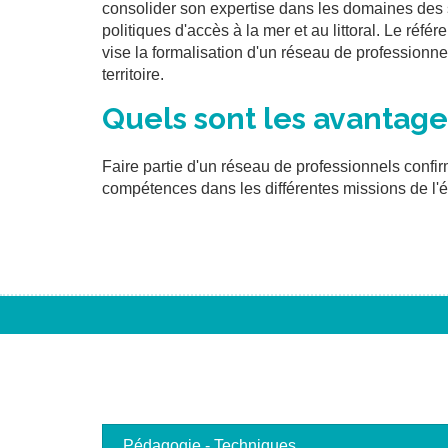
consolider son expertise dans les domaines des 
politiques d'accès à la mer et au littoral.
Le référ
vise la formalisation d'un réseau de professionnel
territoire.
Quels sont les avantage
Faire partie d'un réseau de professionnels confirm
compétences dans les différentes missions de l'
Pédagogie - Techniques