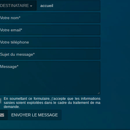
DESTINATAIRE
En soumettant ce formulaire, j’accepte que les informations
saisies soient exploitées dans le cadre du traitement de ma
demande.