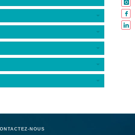
ONTACTEZ-NOUS