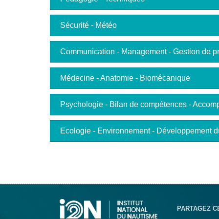
Sécurité - Météo
Communication - Management - Gestion de pr
Médecine - Anatomie - Biomécanique
Psychologie - Bilan de compétences - Acco
Ecologie - Environnement - Développement d
PARTAGEZ C