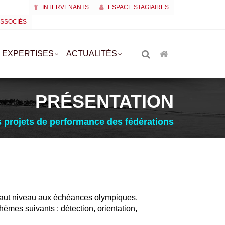
INTERVENANTS
ESPACE STAGIAIRES
ASSOCIÉS
EXPERTISES
ACTUALITÉS
PRÉSENTATION
projets de performance des fédérations
 haut niveau aux échéances olympiques,
èmes suivants : détection, orientation,