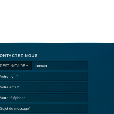
ONTACTEZ-NOUS
DESTINATAIRE